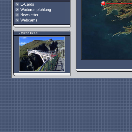
E-Cards
Weiterempfehlung
Newsletter
Webcams
› Mizen Head